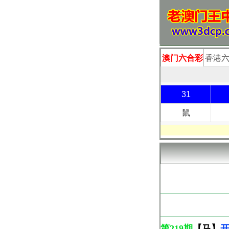
第219期
【
马
】
开