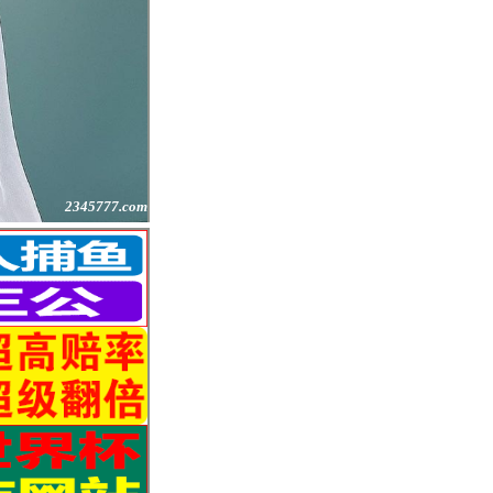
2345777.com