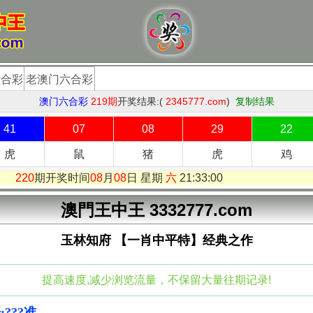
澳門王中王 3332777.com
玉林知府
【一肖中平特】经典之作
提高速度,减少浏览流量，不保留大量往期记录!
:???准