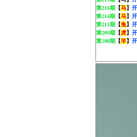
第216期
【
马
】
开
第214期
【
马
】
开
第211期
【
兔
】
开
第209期
【
虎
】
开
第208期
【
羊
】
开