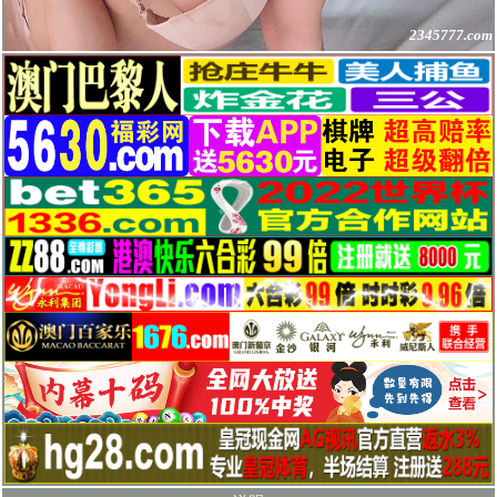
2345777.com