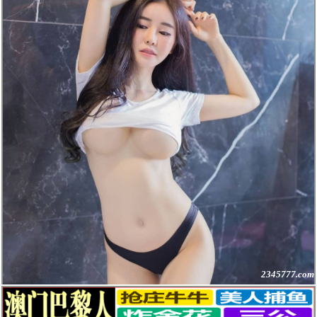
2345777.com