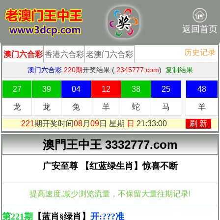
返回首页
澳門王中王 3332777.com
广安至尊
【红蓝绿生肖】惊喜不断
提高速度,减少浏览流量，不保留大量往期记录!
第221期
【
蓝
肖
§
绿
肖
】
开:???准