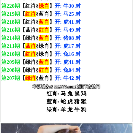
第220期
【
红肖§
绿肖
】
开: 牛30 对
第219期
【
红肖
§蓝肖
】
开: 马25 对
第218期
【
红肖§
蓝肖
】
开: 虎41 对
第216期
【
蓝肖§
红肖
】
开: 马49 对
第214期
【
绿肖§
蓝肖
】
开: 猪08 对
第211期
【
蓝肖
§绿肖
】
开: 虎17 对
第210期
【
红肖
§绿肖
】
开: 兔16 对
第209期
【
绿肖§
蓝肖
】
开: 虎41 对
第208期
【
绿肖§
红肖
】
开: 兔04 对
第207期
【
绿肖
§蓝肖
】
开: 牛42 对
牢记域名:3 332777.com欢迎下次访问
红肖: 马 兔 鼠 鸡
蓝肖: 蛇 虎 猪 猴
绿肖: 羊 龙 牛 狗