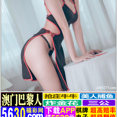
2345777.com