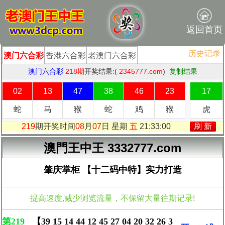
返回首页
澳門王中王 3332777.com
肇庆掌柜
【十二码中特】实力打造
提高速度,减少浏览流量，不保留大量往期记录!
第219
【
3
9
1
5
1
4
4
4
1
2
4
5
2
7
0
4
2
0
3
2
2
6
3