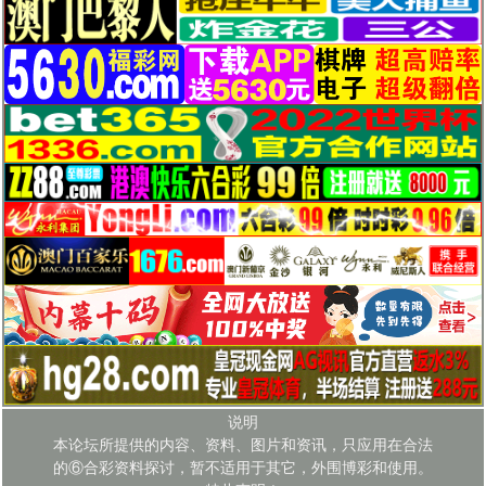
说明
本论坛所提供的内容、资料、图片和资讯，只应用在合法
的⑥合彩资料探讨，暂不适用于其它，外围博彩和使用。