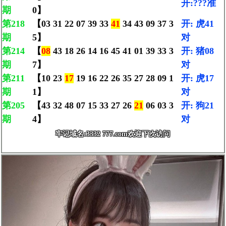
开:???准
期
0
】
第218
【
03 31 22 07 39 33
41
34 43 09 37 3
开: 虎41
期
5
】
对
第214
【
08
43 18 26 14 16 45 41 01 39 33 3
开: 猪08
期
7
】
对
第211
【
10 23
17
19 16 22 26 35 27 28 09 1
开: 虎17
期
1
】
对
第205
【
43 32 48 07 15 33 27 26
21
06 03 3
开: 狗21
期
4
】
对
牢记域名:3332 777.com欢迎下次访问